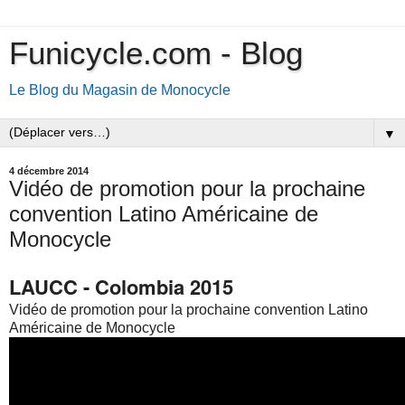
Funicycle.com - Blog
Le Blog du Magasin de Monocycle
▼
4 décembre 2014
Vidéo de promotion pour la prochaine
convention Latino Américaine de
Monocycle
LAUCC - Colombia 2015
Vidéo de promotion pour la prochaine convention Latino
Américaine de Monocycle