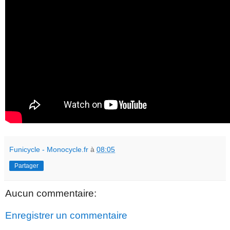
Funicycle - Monocycle.fr
à
08:05
Partager
Aucun commentaire:
Enregistrer un commentaire