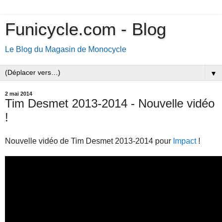
Funicycle.com - Blog
Le Blog du Magasin de Monocycle
▼
2 mai 2014
Tim Desmet 2013-2014 - Nouvelle vidéo
!
Nouvelle vidéo de Tim Desmet 2013-2014 pour
Impact
!