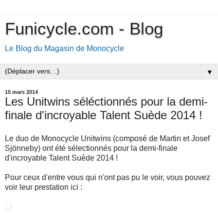
Funicycle.com - Blog
Le Blog du Magasin de Monocycle
▼
15 mars 2014
Les Unitwins séléctionnés pour la demi-
finale d'incroyable Talent Suède 2014 !
Le duo de Monocycle
Unitwins (
composé de Martin et Josef
Sjönneby)
ont été sélectionnés pour la demi-finale
d'incroyable Talent Suède 2014 !
Pour ceux d'entre vous qui n'ont pas pu le voir, vous pouvez
voir leur prestation ici :